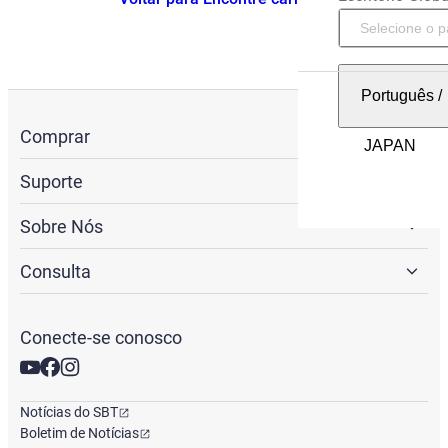
Português
/
Comprar
Suporte
Sobre Nós
Consulta
Conecte-se conosco
Notícias do SBT
Boletim de Notícias