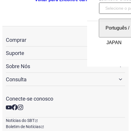
Português
/
Comprar
Suporte
Sobre Nós
Consulta
Conecte-se conosco
Notícias do SBT
Boletim de Notícias