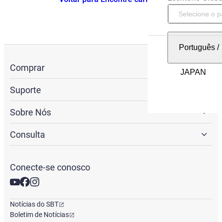
Português
/
Comprar
Suporte
Sobre Nós
Consulta
Conecte-se conosco
Notícias do SBT
Boletim de Notícias