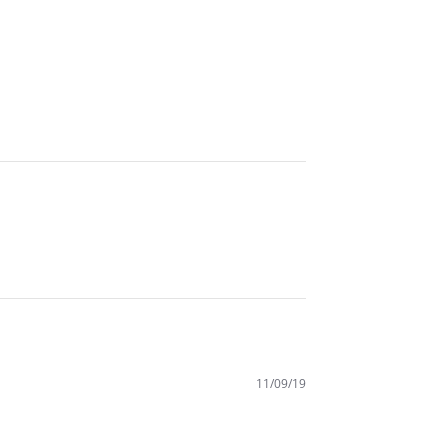
11/09/19