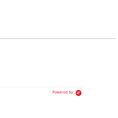
Powered by