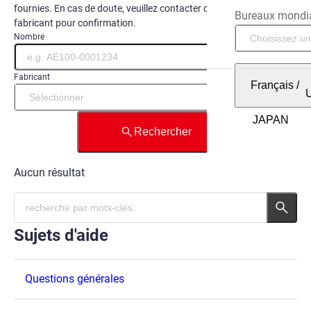
fournies. En cas de doute, veuillez contacter directement le
Bureaux mondi
fabricant pour confirmation.
Nombre
Fabricant
Français
/
Rechercher
Aucun résultat
Sujets d'aide
Questions générales