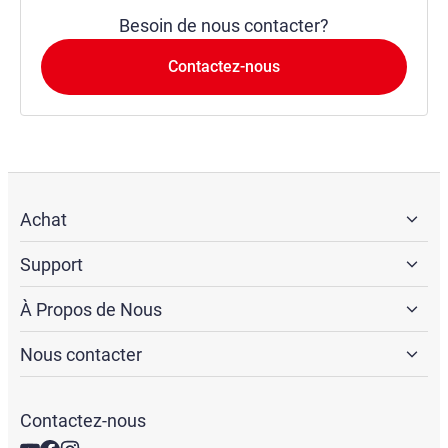
Besoin de nous contacter?
Contactez-nous
Achat
Support
À Propos de Nous
Nous contacter
Contactez-nous