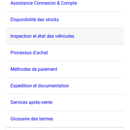
Assistance Connexion & Compte
Disponibilité des stocks
Inspection et état des véhicules
Processus d'achat
Méthodes de paiement
Expédition et documentation
Services après-vente
Glossaire des termes