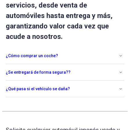
servicios, desde venta de
automóviles hasta entrega y más,
garantizando valor cada vez que
acude a nosotros.
¿Cómo comprar un coche?
¿Se entregará de forma segura??
¿Qué pasa si el vehículo se daña?