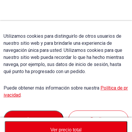
Utilizamos cookies para distinguirlo de otros usuarios de
nuestro sitio web y para brindarle una experiencia de
navegación única para usted. Utilizamos cookies para que
nuestro sitio web pueda recordar lo que ha hecho mientras
navega, por ejemplo, sus datos de inicio de sesión, hasta
qué punto ha progresado con un pedido.
Puede obtener más información sobre nuestra
Política de pr
ivacidad
.
Accept
Decline
Ver precio total