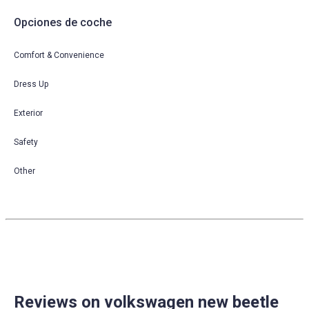
Opciones de coche
Comfort & Convenience
Dress Up
Exterior
Safety
Other
Reviews on volkswagen new beetle