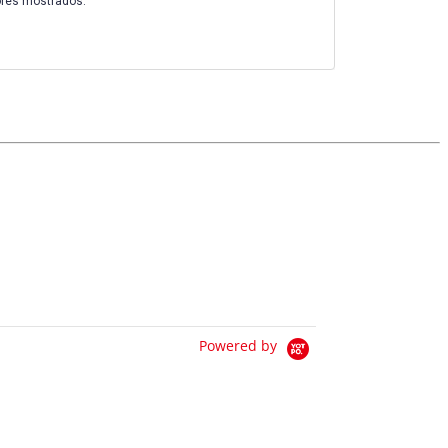
ores mostrados.
Powered by