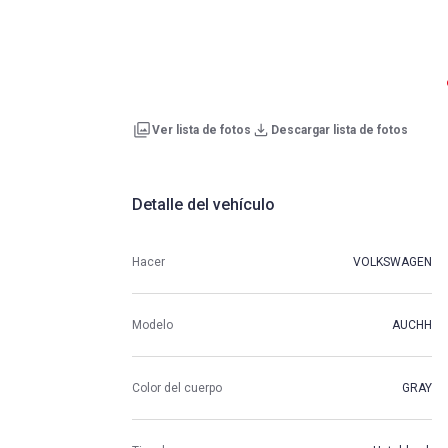
Ver lista de fotos
Descargar lista de fotos
Detalle del vehículo
Hacer
VOLKSWAGEN
Modelo
AUCHH
Color del cuerpo
GRAY