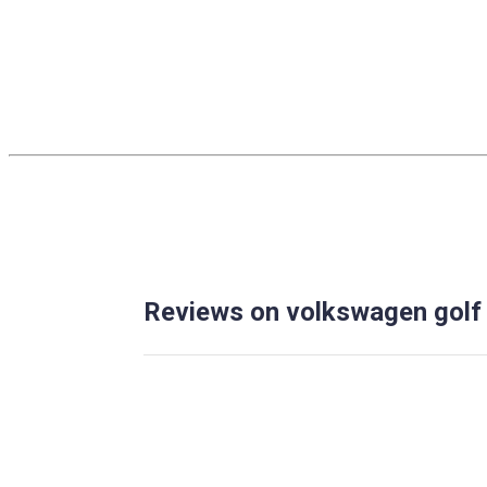
Reviews on volkswagen golf 