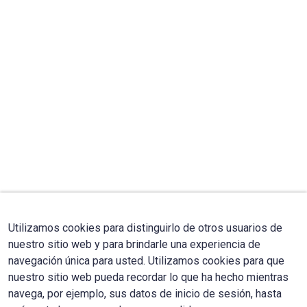
Utilizamos cookies para distinguirlo de otros usuarios de
nuestro sitio web y para brindarle una experiencia de
navegación única para usted. Utilizamos cookies para que
nuestro sitio web pueda recordar lo que ha hecho mientras
navega, por ejemplo, sus datos de inicio de sesión, hasta