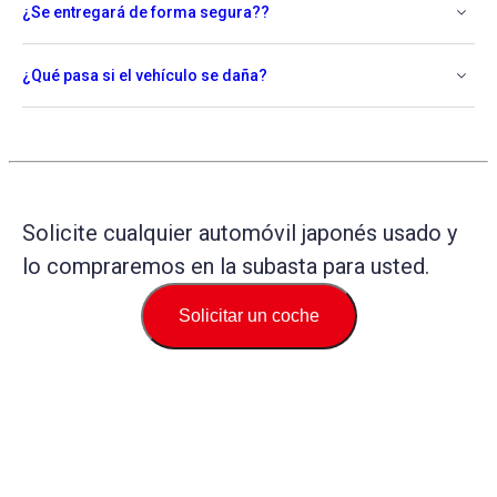
¿Se entregará de forma segura??
¿Qué pasa si el vehículo se daña?
Solicite cualquier automóvil japonés usado y
lo compraremos en la subasta para usted.
Solicitar un coche