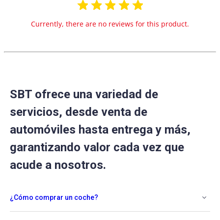
Currently, there are no reviews for this product.
SBT ofrece una variedad de
servicios, desde venta de
automóviles hasta entrega y más,
garantizando valor cada vez que
acude a nosotros.
¿Cómo comprar un coche?