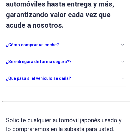
automóviles hasta entrega y más,
garantizando valor cada vez que
acude a nosotros.
¿Cómo comprar un coche?
¿Se entregará de forma segura??
¿Qué pasa si el vehículo se daña?
Solicite cualquier automóvil japonés usado y
lo compraremos en la subasta para usted.