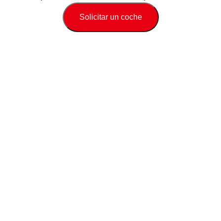
Solicitar un coche