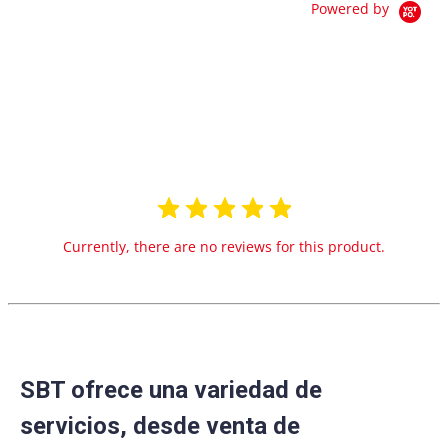
Powered by
0.0
star
0 Reviews
rating
Currently, there are no reviews for this product.
SBT ofrece una variedad de
servicios, desde venta de