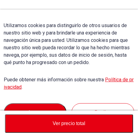
Utilizamos cookies para distinguirlo de otros usuarios de
nuestro sitio web y para brindarle una experiencia de
navegación única para usted. Utilizamos cookies para que
nuestro sitio web pueda recordar lo que ha hecho mientras
navega, por ejemplo, sus datos de inicio de sesión, hasta
qué punto ha progresado con un pedido.
Puede obtener más información sobre nuestra
Política de pr
ivacidad
.
Accept
Decline
Ver precio total