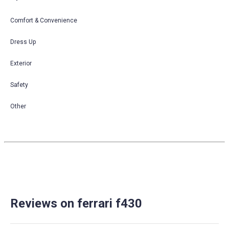
Comfort & Convenience
Dress Up
Exterior
Safety
Other
Reviews on ferrari f430