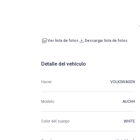
Ver lista de fotos
Descargar lista de fotos
Detalle del vehículo
Hacer
VOLKSWAGEN
Modelo
AUCHH
Color del cuerpo
WHITE