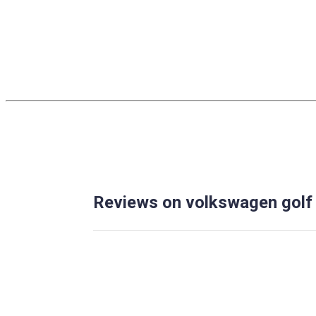
Reviews on volkswagen golf 