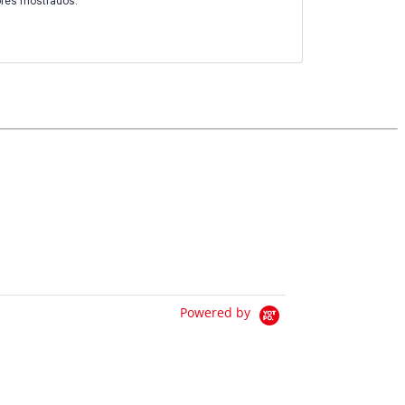
ores mostrados.
Powered by