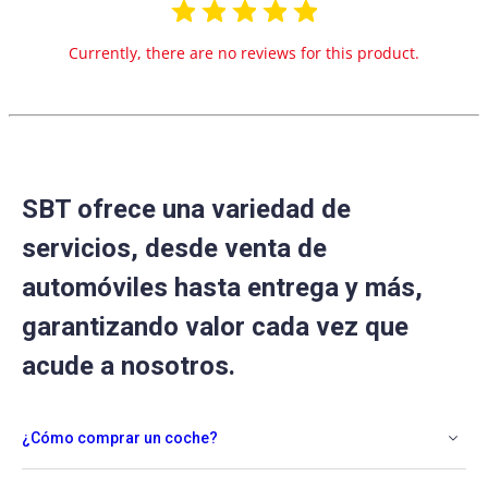
Currently, there are no reviews for this product.
SBT ofrece una variedad de
servicios, desde venta de
automóviles hasta entrega y más,
garantizando valor cada vez que
acude a nosotros.
¿Cómo comprar un coche?