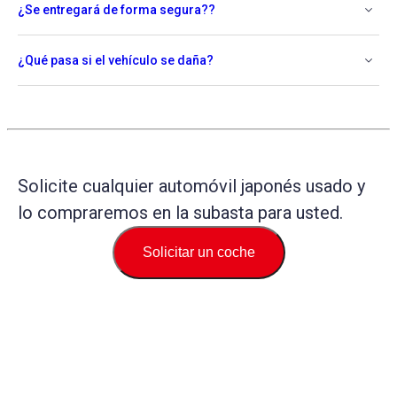
¿Se entregará de forma segura??
¿Qué pasa si el vehículo se daña?
Solicite cualquier automóvil japonés usado y
lo compraremos en la subasta para usted.
Solicitar un coche