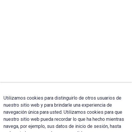
Utilizamos cookies para distinguirlo de otros usuarios de
nuestro sitio web y para brindarle una experiencia de
navegación única para usted. Utilizamos cookies para que
nuestro sitio web pueda recordar lo que ha hecho mientras
navega, por ejemplo, sus datos de inicio de sesión, hasta