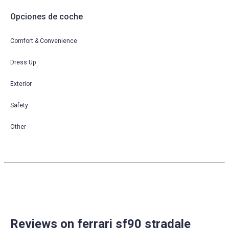
Opciones de coche
Comfort & Convenience
Dress Up
Exterior
Safety
Other
Reviews on ferrari sf90 stradale