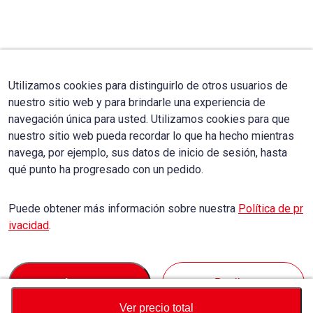
Utilizamos cookies para distinguirlo de otros usuarios de
nuestro sitio web y para brindarle una experiencia de
navegación única para usted. Utilizamos cookies para que
nuestro sitio web pueda recordar lo que ha hecho mientras
navega, por ejemplo, sus datos de inicio de sesión, hasta
qué punto ha progresado con un pedido.
Puede obtener más información sobre nuestra
Política de pr
ivacidad
.
Accept
Decline
Ver precio total