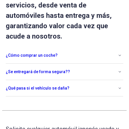
servicios, desde venta de
automóviles hasta entrega y más,
garantizando valor cada vez que
acude a nosotros.
¿Cómo comprar un coche?
¿Se entregará de forma segura??
¿Qué pasa si el vehículo se daña?