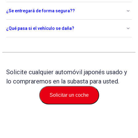
¿Se entregará de forma segura??
¿Qué pasa si el vehículo se daña?
Solicite cualquier automóvil japonés usado y
lo compraremos en la subasta para usted.
Solicitar un coche