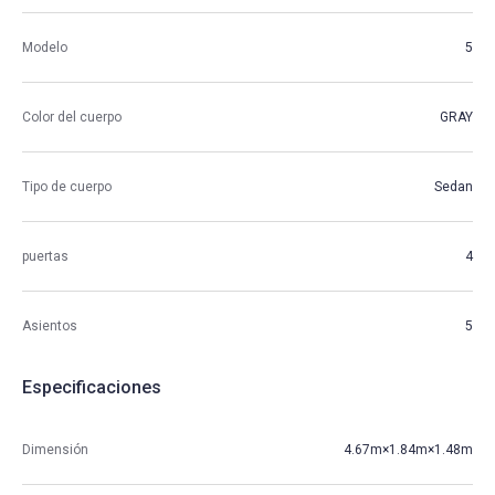
Modelo
5
Color del cuerpo
GRAY
Tipo de cuerpo
Sedan
puertas
4
Asientos
5
Especificaciones
Dimensión
4.67m×1.84m×1.48m