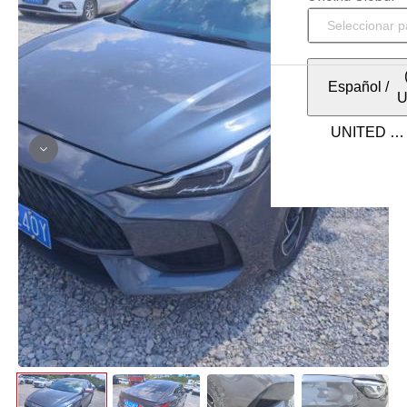
Español
/