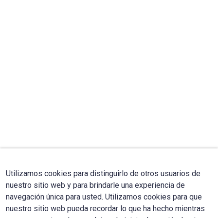
Utilizamos cookies para distinguirlo de otros usuarios de
nuestro sitio web y para brindarle una experiencia de
navegación única para usted. Utilizamos cookies para que
nuestro sitio web pueda recordar lo que ha hecho mientras