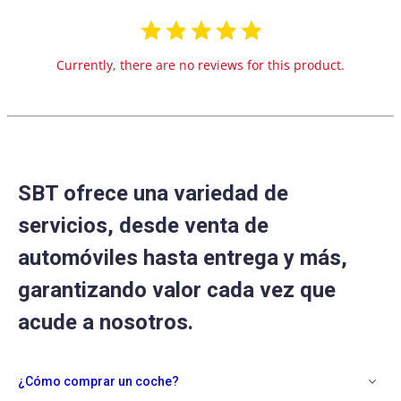
Currently, there are no reviews for this product.
SBT ofrece una variedad de
servicios, desde venta de
automóviles hasta entrega y más,
garantizando valor cada vez que
acude a nosotros.
¿Cómo comprar un coche?