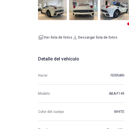
Ver lista de fotos
Descargar lista de fotos
Detalle del vehículo
Hacer
FERRARI
Modelo
ABA-F149
Color del cuerpo
WHITE