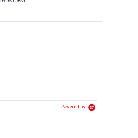
ores mostrados.
Powered by