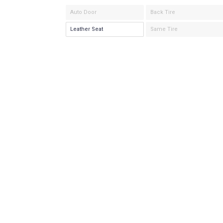
Auto Door
Back Tire
Leather Seat
Same Tire