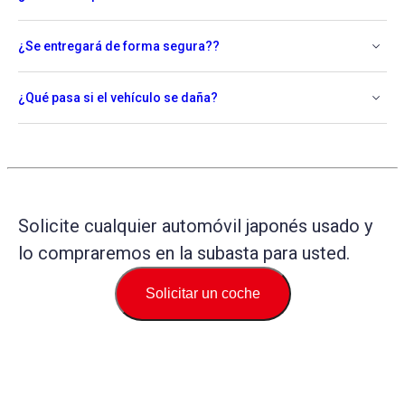
¿Se entregará de forma segura??
¿Qué pasa si el vehículo se daña?
Solicite cualquier automóvil japonés usado y
lo compraremos en la subasta para usted.
Solicitar un coche