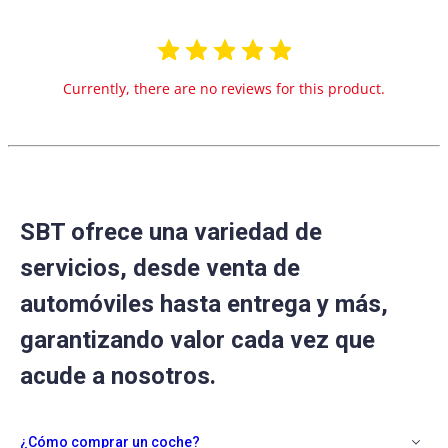
Currently, there are no reviews for this product.
SBT ofrece una variedad de
servicios, desde venta de
automóviles hasta entrega y más,
garantizando valor cada vez que
acude a nosotros.
¿Cómo comprar un coche?