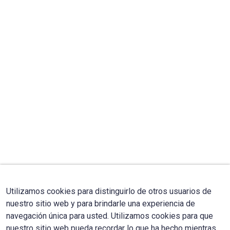
Utilizamos cookies para distinguirlo de otros usuarios de
nuestro sitio web y para brindarle una experiencia de
navegación única para usted. Utilizamos cookies para que
nuestro sitio web pueda recordar lo que ha hecho mientras