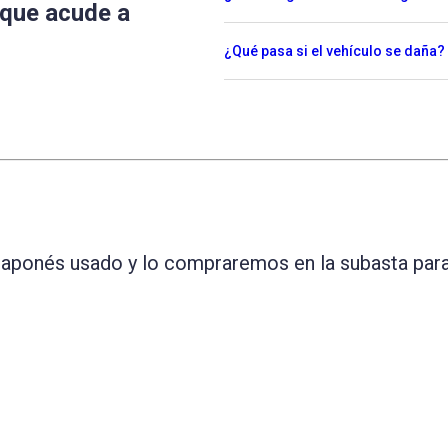
 que acude a
¿Qué pasa si el vehículo se daña?
 japonés usado y lo compraremos en la subasta para