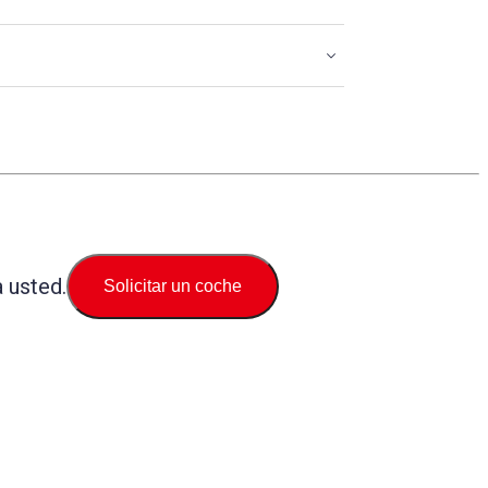
 usted.
Solicitar un coche