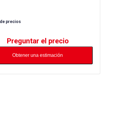
 de precios
Preguntar el precio
Obtener una estimación