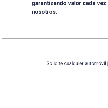
garantizando valor cada vez
nosotros.
Solicite cualquier automóvil