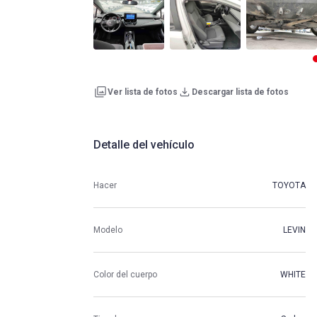
Ver lista de fotos
Descargar lista de fotos
Detalle del vehículo
Hacer
TOYOTA
Modelo
LEVIN
Color del cuerpo
WHITE