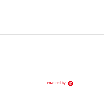
Powered by