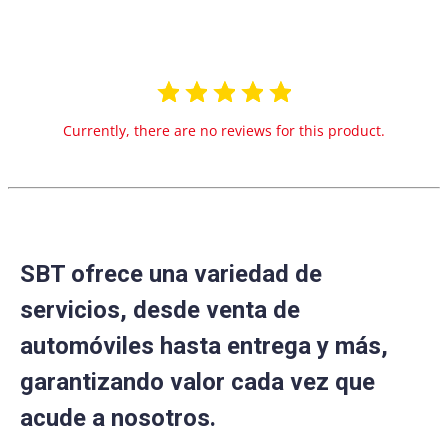
Currently, there are no reviews for this product.
SBT ofrece una variedad de
servicios, desde venta de
automóviles hasta entrega y más,
garantizando valor cada vez que
acude a nosotros.