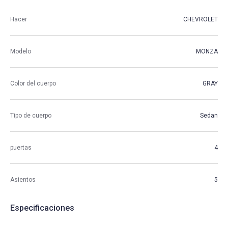
Hacer
CHEVROLET
Modelo
MONZA
Color del cuerpo
GRAY
Tipo de cuerpo
Sedan
puertas
4
Asientos
5
Especificaciones