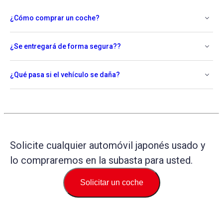
¿Cómo comprar un coche?
¿Se entregará de forma segura??
¿Qué pasa si el vehículo se daña?
Solicite cualquier automóvil japonés usado y
lo compraremos en la subasta para usted.
Solicitar un coche