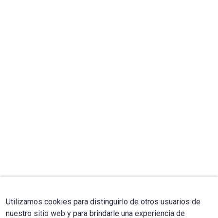
Utilizamos cookies para distinguirlo de otros usuarios de
nuestro sitio web y para brindarle una experiencia de