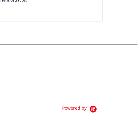
ores mostrados.
Powered by