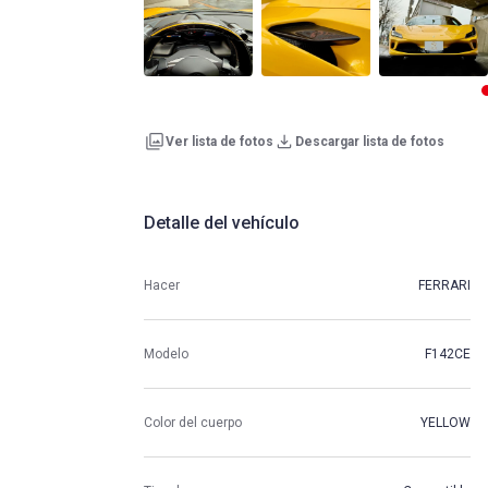
Ver lista de fotos
Descargar lista de fotos
Detalle del vehículo
Hacer
FERRARI
Modelo
F142CE
Color del cuerpo
YELLOW