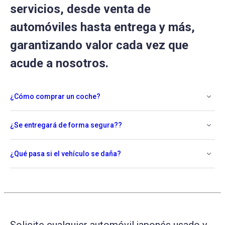
servicios, desde venta de
automóviles hasta entrega y más,
garantizando valor cada vez que
acude a nosotros.
¿Cómo comprar un coche?
¿Se entregará de forma segura??
¿Qué pasa si el vehículo se daña?