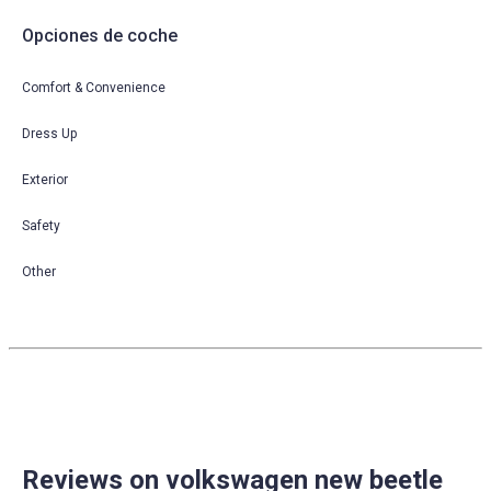
Opciones de coche
Comfort & Convenience
Dress Up
Exterior
Safety
Other
Reviews on volkswagen new beetle