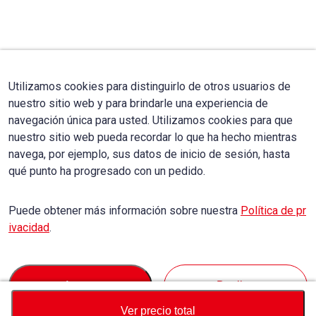
Utilizamos cookies para distinguirlo de otros usuarios de
nuestro sitio web y para brindarle una experiencia de
navegación única para usted. Utilizamos cookies para que
nuestro sitio web pueda recordar lo que ha hecho mientras
navega, por ejemplo, sus datos de inicio de sesión, hasta
qué punto ha progresado con un pedido.
Puede obtener más información sobre nuestra
Política de pr
ivacidad
.
Accept
Decline
Ver precio total