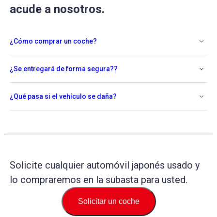
acude a nosotros.
¿Cómo comprar un coche?
¿Se entregará de forma segura??
¿Qué pasa si el vehículo se daña?
Solicite cualquier automóvil japonés usado y
lo compraremos en la subasta para usted.
Solicitar un coche