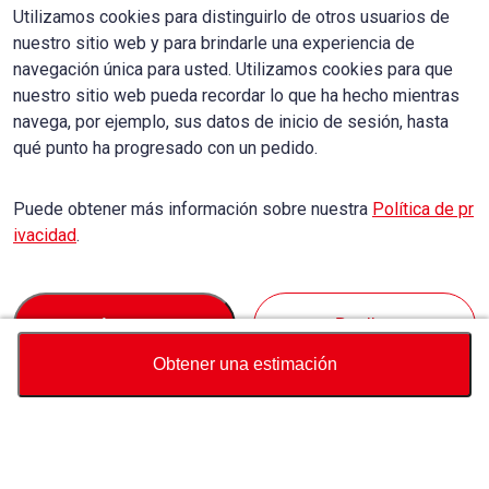
Utilizamos cookies para distinguirlo de otros usuarios de
nuestro sitio web y para brindarle una experiencia de
navegación única para usted. Utilizamos cookies para que
nuestro sitio web pueda recordar lo que ha hecho mientras
navega, por ejemplo, sus datos de inicio de sesión, hasta
qué punto ha progresado con un pedido.
Puede obtener más información sobre nuestra
Política de pr
ivacidad
.
Accept
Decline
Obtener una estimación
Divisa
Calculadora de precio total
Comprar