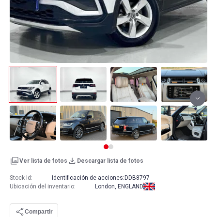
Ver lista de fotos
Descargar lista de fotos
Stock Id:
Identificación de acciones:
DDB8797
Ubicación del inventario
:
London, ENGLAND
Compartir