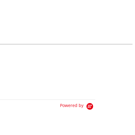
Powered by