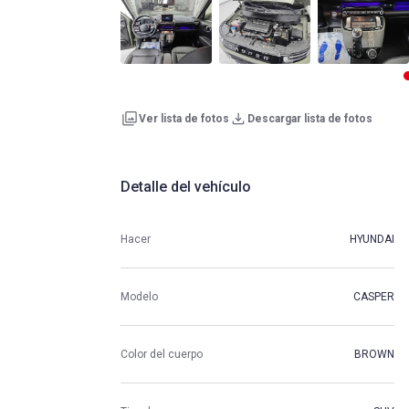
Ver lista de fotos
Descargar lista de fotos
Detalle del vehículo
Hacer
HYUNDAI
Modelo
CASPER
Color del cuerpo
BROWN