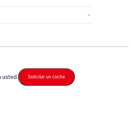
 usted.
Solicitar un coche