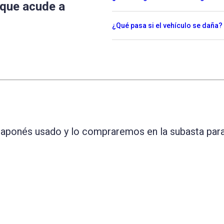
 que acude a
¿Qué pasa si el vehículo se daña?
 japonés usado y lo compraremos en la subasta para