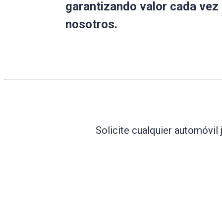
garantizando valor cada vez
nosotros.
Solicite cualquier automóvil