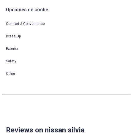
Opciones de coche
Comfort & Convenience
Dress Up
Exterior
Safety
Other
Reviews on nissan silvia