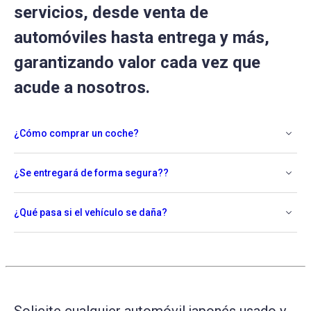
servicios, desde venta de
automóviles hasta entrega y más,
garantizando valor cada vez que
acude a nosotros.
¿Cómo comprar un coche?
¿Se entregará de forma segura??
¿Qué pasa si el vehículo se daña?