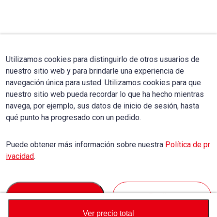
Utilizamos cookies para distinguirlo de otros usuarios de
nuestro sitio web y para brindarle una experiencia de
navegación única para usted. Utilizamos cookies para que
nuestro sitio web pueda recordar lo que ha hecho mientras
navega, por ejemplo, sus datos de inicio de sesión, hasta
qué punto ha progresado con un pedido.
Puede obtener más información sobre nuestra
Política de pr
ivacidad
.
Accept
Decline
Ver precio total