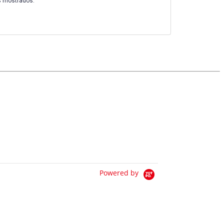
s mostrados.
Powered by