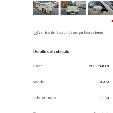
Ver lista de fotos
Descargar lista de fotos
Detalle del vehículo
Hacer
VOLKSWAGEN
Modelo
9CAZJ
Color del cuerpo
CREAM