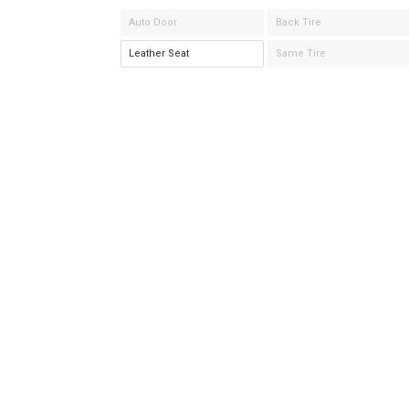
Auto Door
Back Tire
Leather Seat
Same Tire