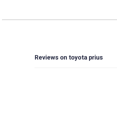
Reviews on toyota prius