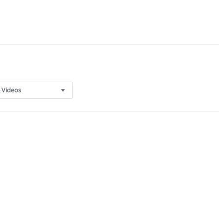
 Videos