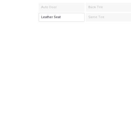
Auto Door
Back Tire
Leather Seat
Same Tire