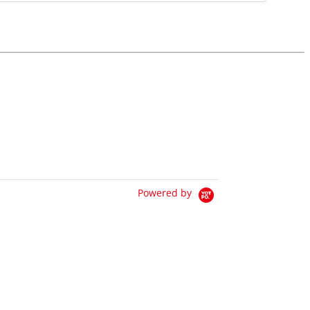
Powered by