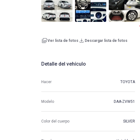
Ver lista de fotos
Descargar lista de fotos
Detalle del vehículo
Hacer
TOYOTA
Modelo
DAA-ZVW51
Color del cuerpo
SILVER