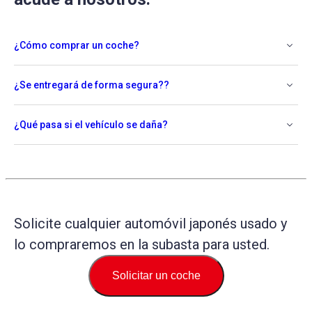
¿Cómo comprar un coche?
¿Se entregará de forma segura??
¿Qué pasa si el vehículo se daña?
Solicite cualquier automóvil japonés usado y
lo compraremos en la subasta para usted.
Solicitar un coche