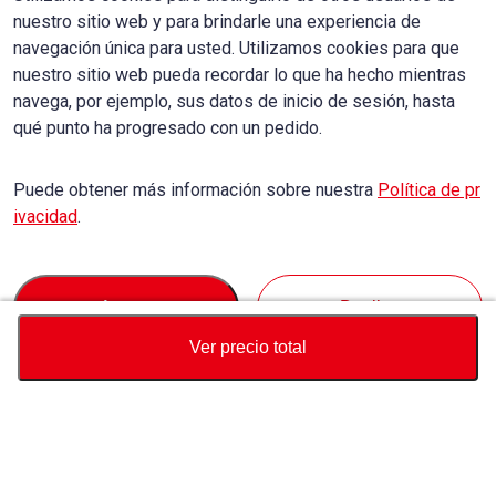
nuestro sitio web y para brindarle una experiencia de
navegación única para usted. Utilizamos cookies para que
nuestro sitio web pueda recordar lo que ha hecho mientras
navega, por ejemplo, sus datos de inicio de sesión, hasta
qué punto ha progresado con un pedido.
Puede obtener más información sobre nuestra
Política de pr
ivacidad
.
Accept
Decline
Ver precio total
Divisa
Calculadora de precio total
Comprar