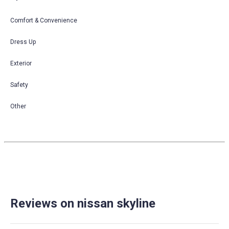
Comfort & Convenience
Dress Up
Exterior
Safety
Other
Reviews on nissan skyline