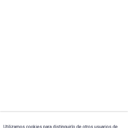
Utilizamos cookies para distinguirlo de otros usuarios de