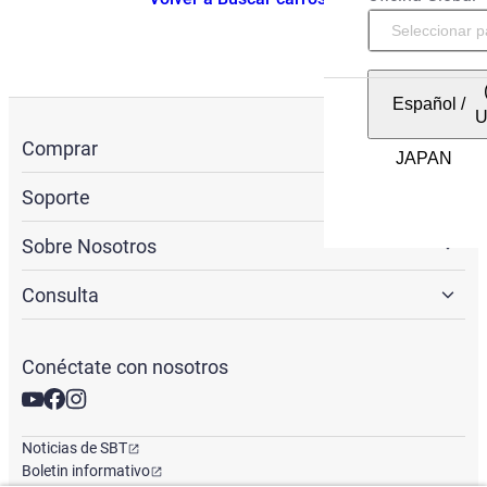
Español
/
Comprar
Soporte
Sobre Nosotros
Consulta
Conéctate con nosotros
Noticias de SBT
Boletin informativo