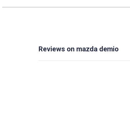
Reviews on mazda demio