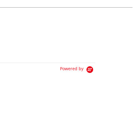
Powered by