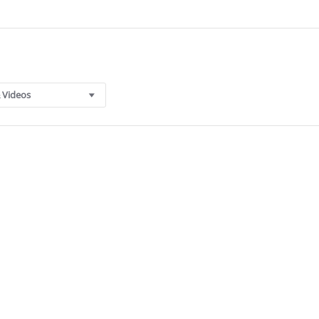
 Videos