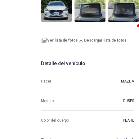
Ver lista de fotos
Descargar lista de fotos
Detalle del vehículo
Hacer
MAZDA
Modelo
DJ5FS
Color del cuerpo
PEARL