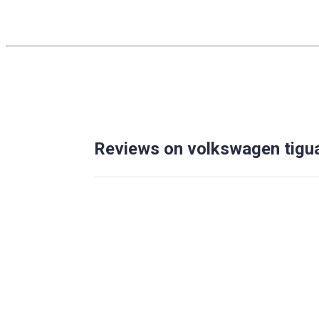
Reviews on volkswagen tigu