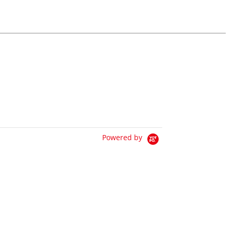
Powered by