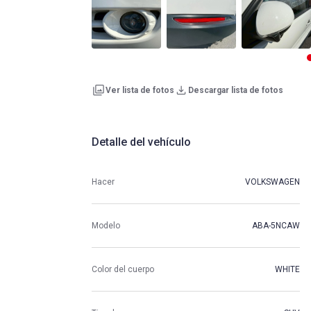
Ver lista de fotos
Descargar lista de fotos
Detalle del vehículo
Hacer
VOLKSWAGEN
Modelo
ABA-5NCAW
Color del cuerpo
WHITE