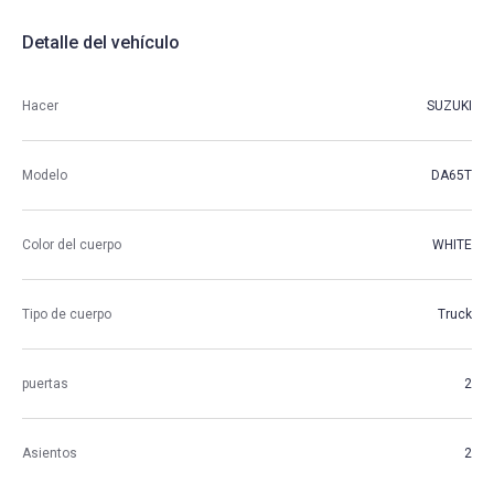
Detalle del vehículo
Hacer
SUZUKI
Modelo
DA65T
Color del cuerpo
WHITE
Tipo de cuerpo
Truck
puertas
2
Asientos
2