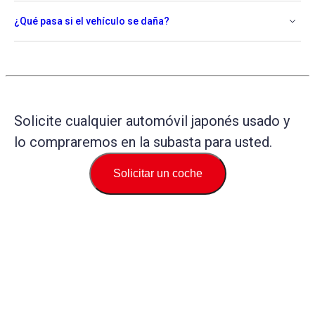
¿Qué pasa si el vehículo se daña?
Solicite cualquier automóvil japonés usado y
lo compraremos en la subasta para usted.
Solicitar un coche