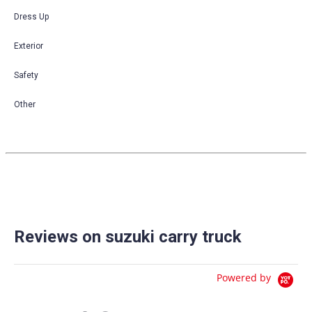
Dress Up
Exterior
Safety
Other
Reviews on suzuki carry truck
Powered by