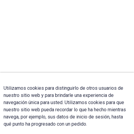
Utilizamos cookies para distinguirlo de otros usuarios de
nuestro sitio web y para brindarle una experiencia de
navegación única para usted. Utilizamos cookies para que
nuestro sitio web pueda recordar lo que ha hecho mientras
navega, por ejemplo, sus datos de inicio de sesión, hasta
qué punto ha progresado con un pedido.