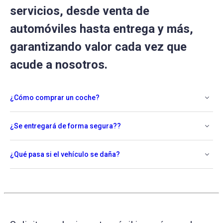
servicios, desde venta de
automóviles hasta entrega y más,
garantizando valor cada vez que
acude a nosotros.
¿Cómo comprar un coche?
¿Se entregará de forma segura??
¿Qué pasa si el vehículo se daña?