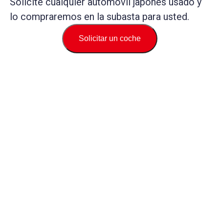
Solicite cualquier automóvil japonés usado y
lo compraremos en la subasta para usted.
Solicitar un coche