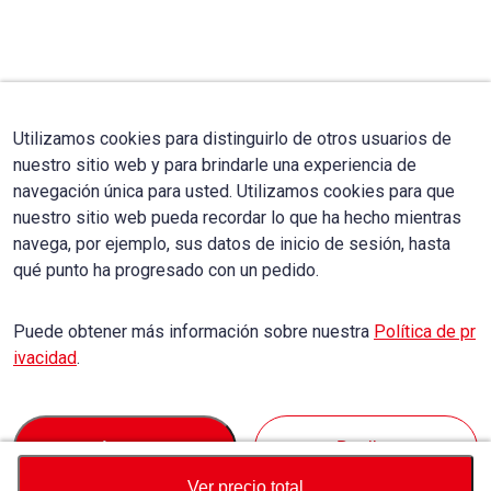
Utilizamos cookies para distinguirlo de otros usuarios de
nuestro sitio web y para brindarle una experiencia de
navegación única para usted. Utilizamos cookies para que
nuestro sitio web pueda recordar lo que ha hecho mientras
navega, por ejemplo, sus datos de inicio de sesión, hasta
qué punto ha progresado con un pedido.
Puede obtener más información sobre nuestra
Política de pr
ivacidad
.
Accept
Decline
Ver precio total