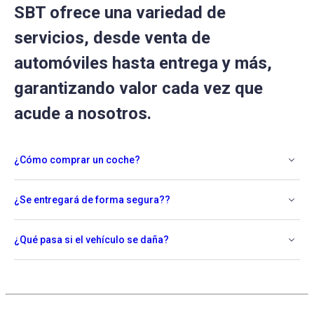
SBT ofrece una variedad de
servicios, desde venta de
automóviles hasta entrega y más,
garantizando valor cada vez que
acude a nosotros.
¿Cómo comprar un coche?
¿Se entregará de forma segura??
¿Qué pasa si el vehículo se daña?