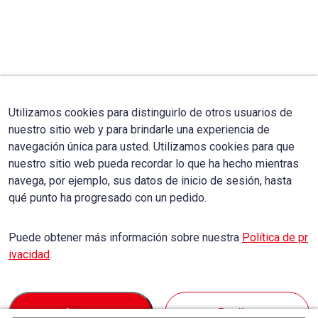
Utilizamos cookies para distinguirlo de otros usuarios de
nuestro sitio web y para brindarle una experiencia de
navegación única para usted. Utilizamos cookies para que
nuestro sitio web pueda recordar lo que ha hecho mientras
navega, por ejemplo, sus datos de inicio de sesión, hasta
qué punto ha progresado con un pedido.
Puede obtener más información sobre nuestra
Política de pr
ivacidad
.
Accept
Decline