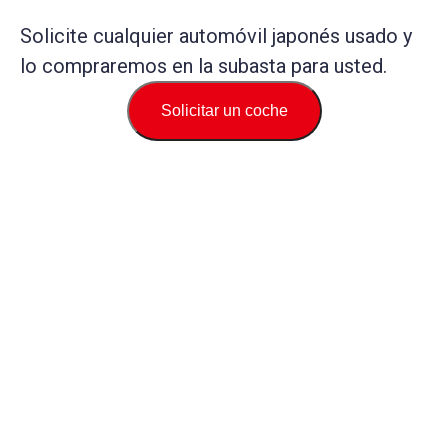
Solicite cualquier automóvil japonés usado y
lo compraremos en la subasta para usted.
Solicitar un coche