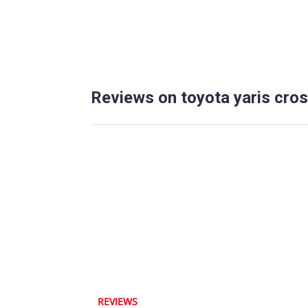
Reviews on toyota yaris cro
REVIEWS