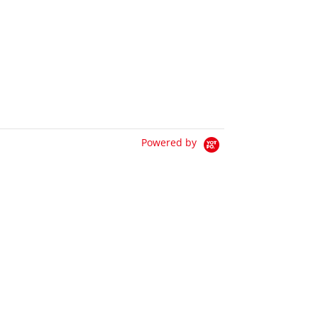
Powered by