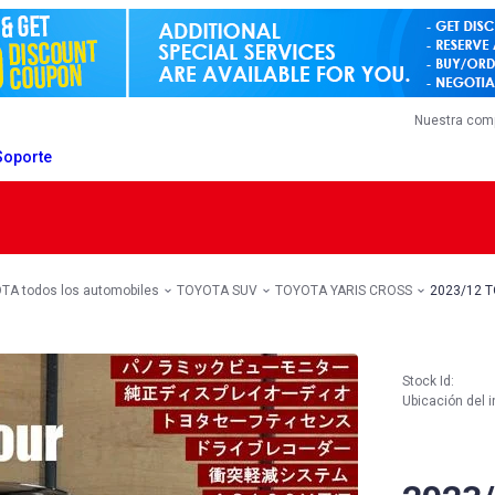
Nuestra com
Soporte
TA todos los automobiles
TOYOTA SUV
TOYOTA YARIS CROSS
2023/12 
Stock Id:
Ubicación del i