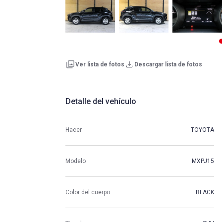
Ver lista de fotos
Descargar lista de fotos
Detalle del vehículo
Hacer
TOYOTA
Modelo
MXPJ15
Color del cuerpo
BLACK