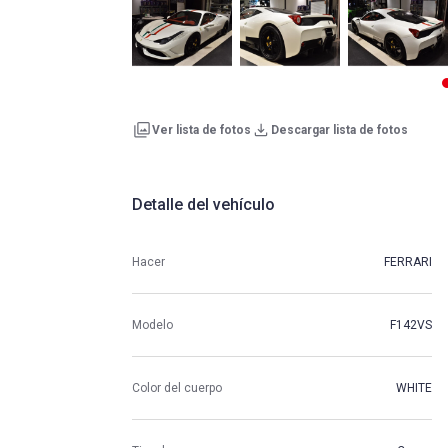
Ver lista de fotos
Descargar lista de fotos
Detalle del vehículo
Hacer
FERRARI
Modelo
F142VS
Color del cuerpo
WHITE