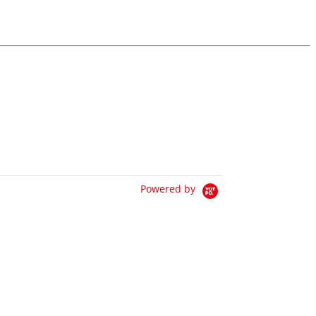
Powered by