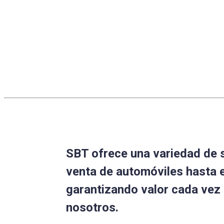
SBT ofrece una variedad de 
venta de automóviles hasta 
garantizando valor cada vez
nosotros.