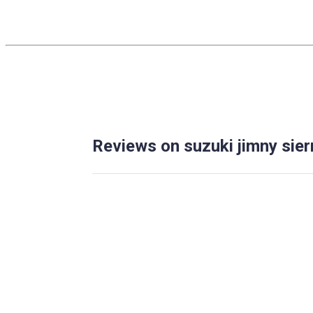
Reviews on suzuki jimny sier