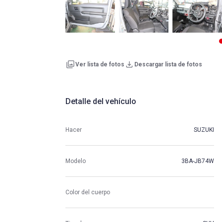
Ver lista de fotos
Descargar lista de fotos
Detalle del vehículo
Hacer
SUZUKI
Modelo
3BA-JB74W
Color del cuerpo