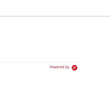
Powered by