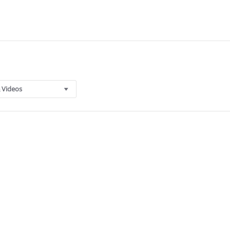
 Videos