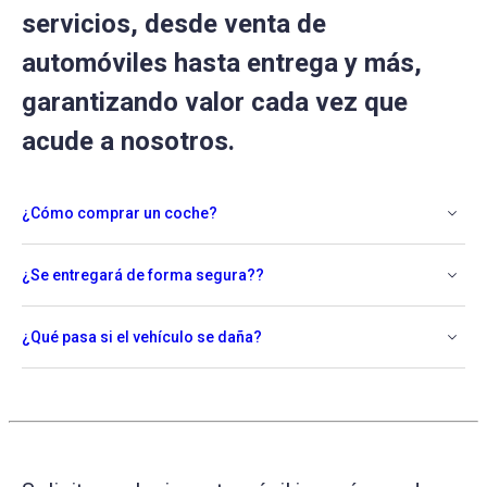
servicios, desde venta de
automóviles hasta entrega y más,
garantizando valor cada vez que
acude a nosotros.
¿Cómo comprar un coche?
¿Se entregará de forma segura??
¿Qué pasa si el vehículo se daña?