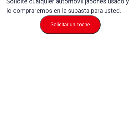
Solicite cualquier automóvil japonés usado y
lo compraremos en la subasta para usted.
Solicitar un coche