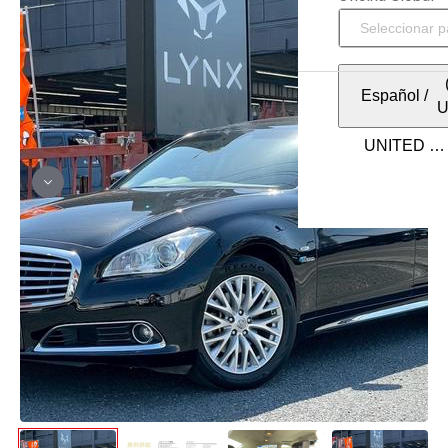
Español
/