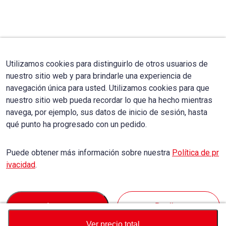
Utilizamos cookies para distinguirlo de otros usuarios de
nuestro sitio web y para brindarle una experiencia de
navegación única para usted. Utilizamos cookies para que
nuestro sitio web pueda recordar lo que ha hecho mientras
navega, por ejemplo, sus datos de inicio de sesión, hasta
qué punto ha progresado con un pedido.
Puede obtener más información sobre nuestra
Política de pr
ivacidad
.
Accept
Decline
Ver precio total