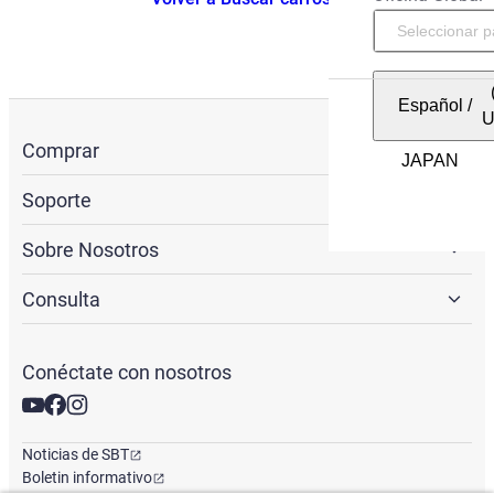
Español
/
Comprar
Soporte
Sobre Nosotros
Consulta
Conéctate con nosotros
Noticias de SBT
Boletin informativo