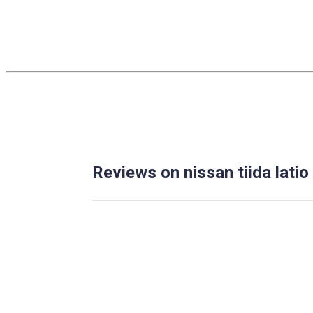
Reviews on nissan tiida latio