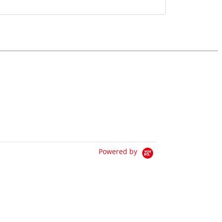
Powered by