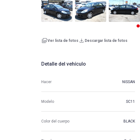
Ver lista de fotos
Descargar lista de fotos
Detalle del vehículo
Hacer
NISSAN
Modelo
SC11
Color del cuerpo
BLACK