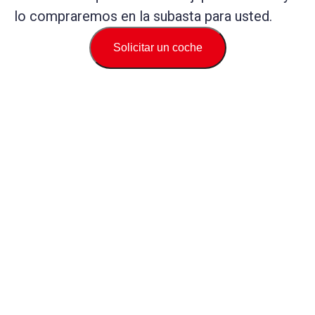
lo compraremos en la subasta para usted.
Solicitar un coche