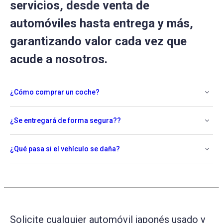
servicios, desde venta de
automóviles hasta entrega y más,
garantizando valor cada vez que
acude a nosotros.
¿Cómo comprar un coche?
¿Se entregará de forma segura??
¿Qué pasa si el vehículo se daña?
Solicite cualquier automóvil japonés usado y