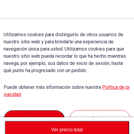
Utilizamos cookies para distinguirlo de otros usuarios de
nuestro sitio web y para brindarle una experiencia de
navegación única para usted. Utilizamos cookies para que
nuestro sitio web pueda recordar lo que ha hecho mientras
navega, por ejemplo, sus datos de inicio de sesión, hasta
qué punto ha progresado con un pedido.
Puede obtener más información sobre nuestra
Política de pr
ivacidad
.
Accept
Decline
Ver precio total