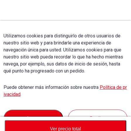
Utilizamos cookies para distinguirlo de otros usuarios de
nuestro sitio web y para brindarle una experiencia de
navegación única para usted. Utilizamos cookies para que
nuestro sitio web pueda recordar lo que ha hecho mientras
navega, por ejemplo, sus datos de inicio de sesión, hasta
qué punto ha progresado con un pedido.
Puede obtener más información sobre nuestra
Política de pr
ivacidad
.
Accept
Decline
Ver precio total