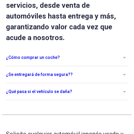
servicios, desde venta de
automóviles hasta entrega y más,
garantizando valor cada vez que
acude a nosotros.
¿Cómo comprar un coche?
¿Se entregará de forma segura??
¿Qué pasa si el vehículo se daña?