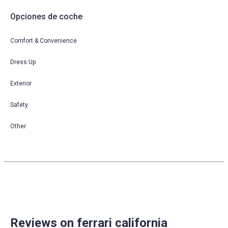
Opciones de coche
Comfort & Convenience
Dress Up
Exterior
Safety
Other
Reviews on ferrari california