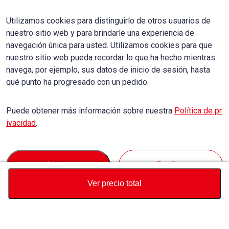
Utilizamos cookies para distinguirlo de otros usuarios de
nuestro sitio web y para brindarle una experiencia de
navegación única para usted. Utilizamos cookies para que
nuestro sitio web pueda recordar lo que ha hecho mientras
navega, por ejemplo, sus datos de inicio de sesión, hasta
qué punto ha progresado con un pedido.
Puede obtener más información sobre nuestra
Política de pr
ivacidad
.
Accept
Decline
Ver precio total
Divisa
Calculadora de precio total