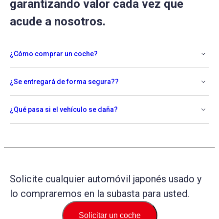
garantizando valor cada vez que
acude a nosotros.
¿Cómo comprar un coche?
¿Se entregará de forma segura??
¿Qué pasa si el vehículo se daña?
Solicite cualquier automóvil japonés usado y
lo compraremos en la subasta para usted.
Solicitar un coche