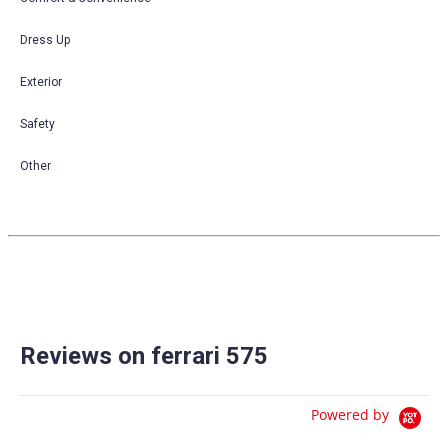
Dress Up
Exterior
Safety
Other
Reviews on ferrari 575
Powered by