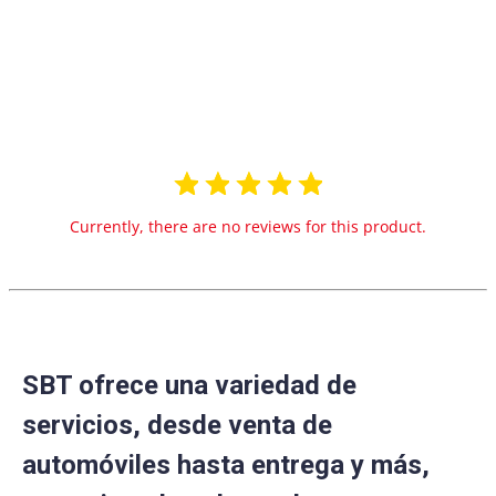
0.0
star
0 Reviews
rating
Currently, there are no reviews for this product.
SBT ofrece una variedad de
servicios, desde venta de
automóviles hasta entrega y más,