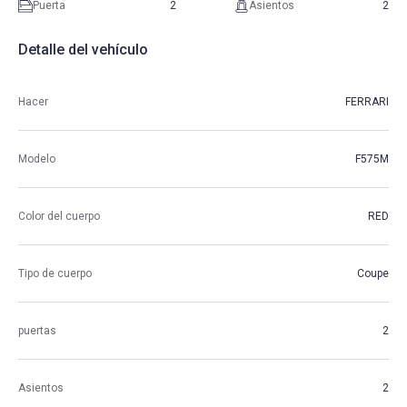
Puerta
2
Asientos
2
Detalle del vehículo
Hacer
FERRARI
Modelo
F575M
Color del cuerpo
RED
Tipo de cuerpo
Coupe
puertas
2
Asientos
2