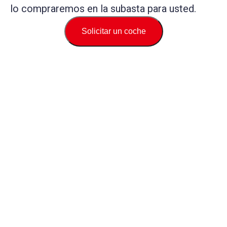
lo compraremos en la subasta para usted.
Solicitar un coche