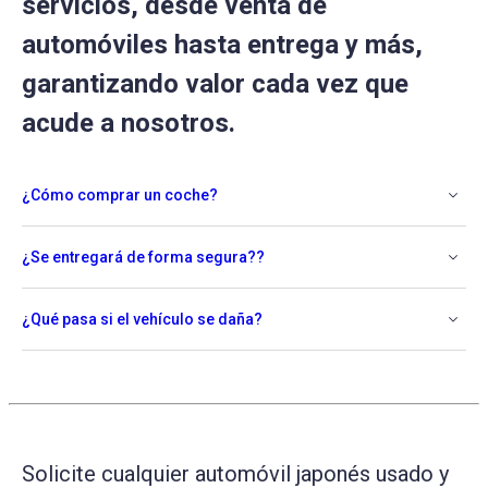
servicios, desde venta de
automóviles hasta entrega y más,
garantizando valor cada vez que
acude a nosotros.
¿Cómo comprar un coche?
¿Se entregará de forma segura??
¿Qué pasa si el vehículo se daña?
Solicite cualquier automóvil japonés usado y