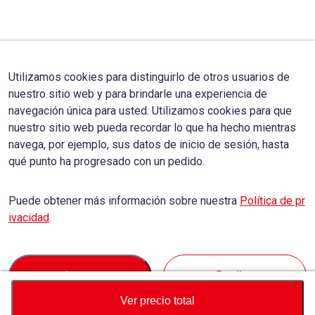
Utilizamos cookies para distinguirlo de otros usuarios de
nuestro sitio web y para brindarle una experiencia de
navegación única para usted. Utilizamos cookies para que
nuestro sitio web pueda recordar lo que ha hecho mientras
navega, por ejemplo, sus datos de inicio de sesión, hasta
qué punto ha progresado con un pedido.
Puede obtener más información sobre nuestra
Política de pr
ivacidad
.
Accept
Decline
Ver precio total