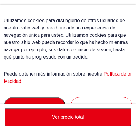
Utilizamos cookies para distinguirlo de otros usuarios de
nuestro sitio web y para brindarle una experiencia de
navegación única para usted. Utilizamos cookies para que
nuestro sitio web pueda recordar lo que ha hecho mientras
navega, por ejemplo, sus datos de inicio de sesión, hasta
qué punto ha progresado con un pedido.
Puede obtener más información sobre nuestra
Política de pr
ivacidad
.
Accept
Decline
Ver precio total