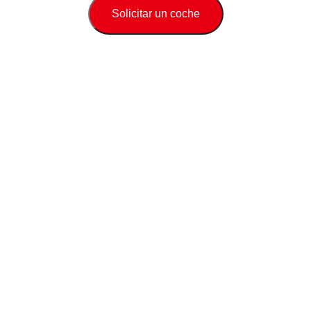
Solicitar un coche