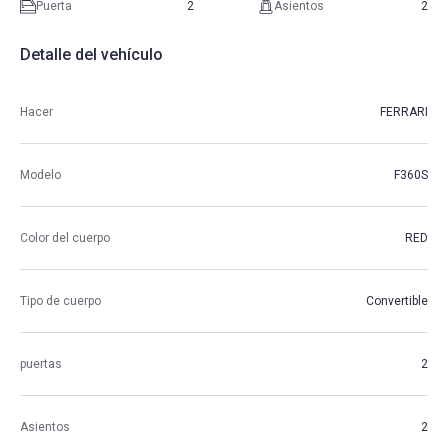
Puerta
2
Asientos
2
Detalle del vehículo
Hacer
FERRARI
Modelo
F360S
Color del cuerpo
RED
Tipo de cuerpo
Convertible
puertas
2
Asientos
2