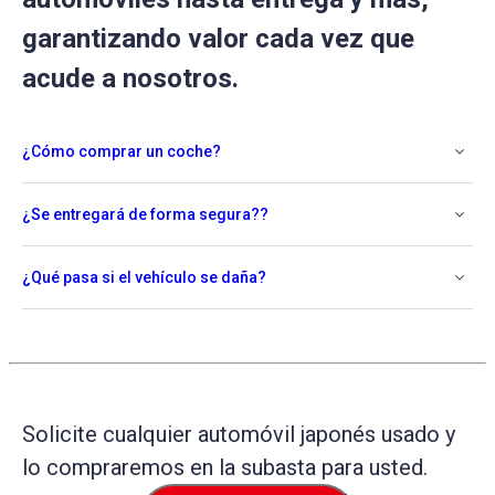
garantizando valor cada vez que
acude a nosotros.
¿Cómo comprar un coche?
¿Se entregará de forma segura??
¿Qué pasa si el vehículo se daña?
Solicite cualquier automóvil japonés usado y
lo compraremos en la subasta para usted.