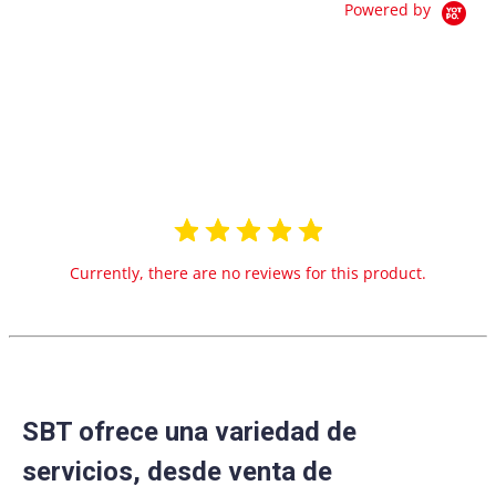
Powered by
0.0
star
0 Reviews
rating
Currently, there are no reviews for this product.
SBT ofrece una variedad de
servicios, desde venta de