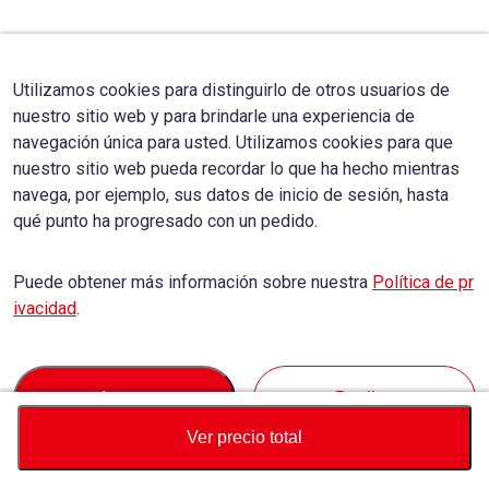
Utilizamos cookies para distinguirlo de otros usuarios de
nuestro sitio web y para brindarle una experiencia de
navegación única para usted. Utilizamos cookies para que
nuestro sitio web pueda recordar lo que ha hecho mientras
navega, por ejemplo, sus datos de inicio de sesión, hasta
qué punto ha progresado con un pedido.
Puede obtener más información sobre nuestra
Política de pr
ivacidad
.
Accept
Decline
Ver precio total