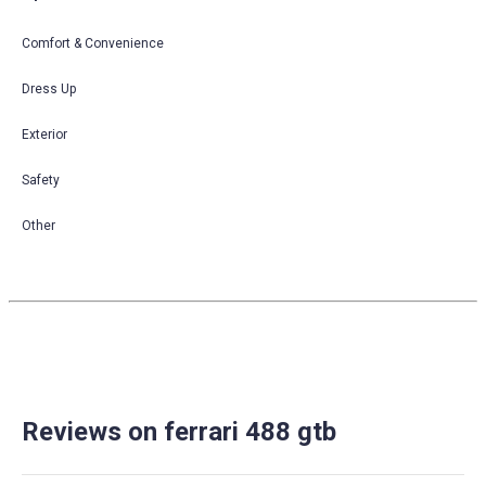
Comfort & Convenience
Dress Up
Exterior
Safety
Other
Reviews on ferrari 488 gtb