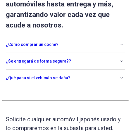
automóviles hasta entrega y más,
garantizando valor cada vez que
acude a nosotros.
¿Cómo comprar un coche?
¿Se entregará de forma segura??
¿Qué pasa si el vehículo se daña?
Solicite cualquier automóvil japonés usado y
lo compraremos en la subasta para usted.