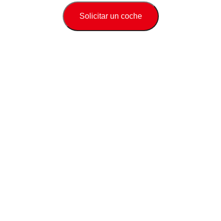
Solicitar un coche