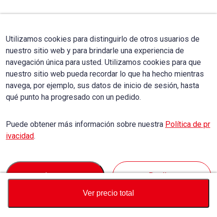
Utilizamos cookies para distinguirlo de otros usuarios de
nuestro sitio web y para brindarle una experiencia de
navegación única para usted. Utilizamos cookies para que
nuestro sitio web pueda recordar lo que ha hecho mientras
navega, por ejemplo, sus datos de inicio de sesión, hasta
qué punto ha progresado con un pedido.
Puede obtener más información sobre nuestra
Política de pr
ivacidad
.
Accept
Decline
Ver precio total