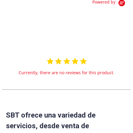
Powered by
0.0
star
0 Reviews
rating
Currently, there are no reviews for this product.
SBT ofrece una variedad de
servicios, desde venta de