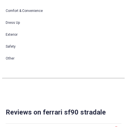
Comfort & Convenience
Dress Up
Exterior
Safety
Other
Reviews on ferrari sf90 stradale