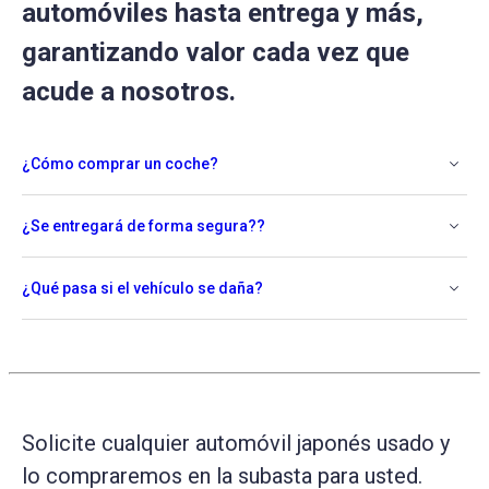
automóviles hasta entrega y más,
garantizando valor cada vez que
acude a nosotros.
¿Cómo comprar un coche?
¿Se entregará de forma segura??
¿Qué pasa si el vehículo se daña?
Solicite cualquier automóvil japonés usado y
lo compraremos en la subasta para usted.