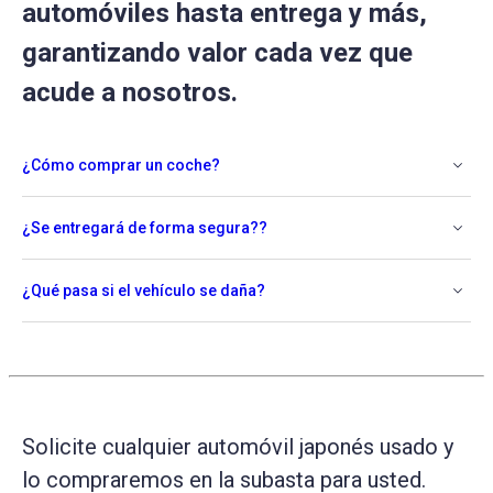
automóviles hasta entrega y más,
garantizando valor cada vez que
acude a nosotros.
¿Cómo comprar un coche?
¿Se entregará de forma segura??
¿Qué pasa si el vehículo se daña?
Solicite cualquier automóvil japonés usado y
lo compraremos en la subasta para usted.