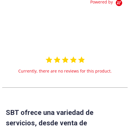
Powered by
0.0
star
0 Reviews
rating
Currently, there are no reviews for this product.
SBT ofrece una variedad de
servicios, desde venta de