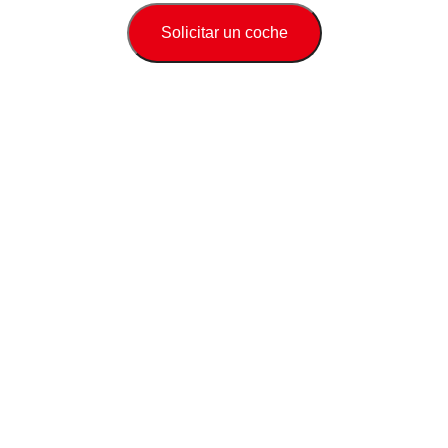
Solicitar un coche