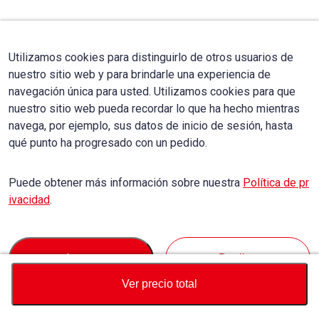
Utilizamos cookies para distinguirlo de otros usuarios de
nuestro sitio web y para brindarle una experiencia de
navegación única para usted. Utilizamos cookies para que
nuestro sitio web pueda recordar lo que ha hecho mientras
navega, por ejemplo, sus datos de inicio de sesión, hasta
qué punto ha progresado con un pedido.
Puede obtener más información sobre nuestra
Política de pr
ivacidad
.
Accept
Decline
Ver precio total