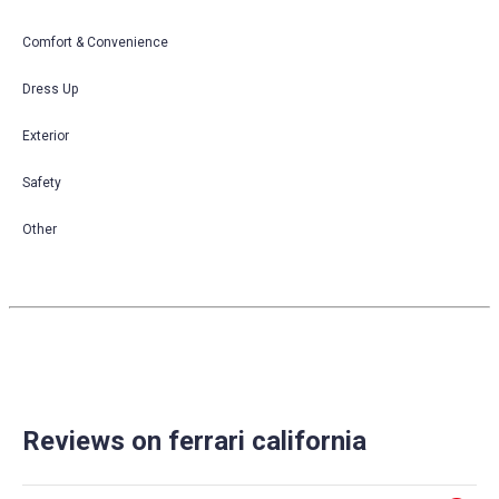
Comfort & Convenience
Dress Up
Exterior
Safety
Other
Reviews on ferrari california