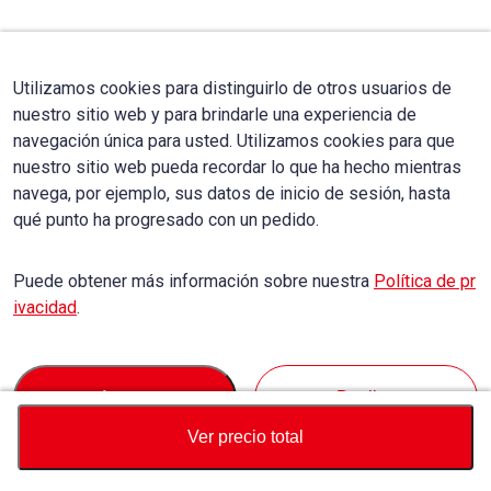
Utilizamos cookies para distinguirlo de otros usuarios de
nuestro sitio web y para brindarle una experiencia de
navegación única para usted. Utilizamos cookies para que
nuestro sitio web pueda recordar lo que ha hecho mientras
navega, por ejemplo, sus datos de inicio de sesión, hasta
qué punto ha progresado con un pedido.
Puede obtener más información sobre nuestra
Política de pr
ivacidad
.
Accept
Decline
Ver precio total