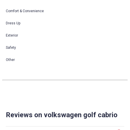
Comfort & Convenience
Dress Up
Exterior
Safety
Other
Reviews on volkswagen golf cabrio