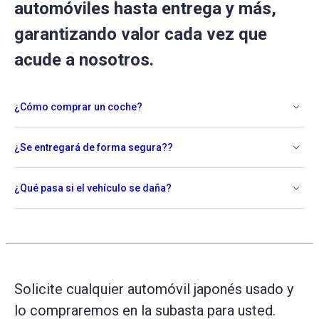
automóviles hasta entrega y más,
garantizando valor cada vez que
acude a nosotros.
¿Cómo comprar un coche?
¿Se entregará de forma segura??
¿Qué pasa si el vehículo se daña?
Solicite cualquier automóvil japonés usado y
lo compraremos en la subasta para usted.