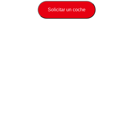
Solicitar un coche