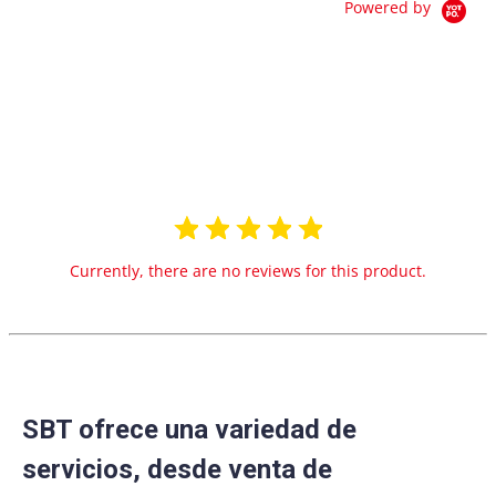
Powered by
0.0
star
0 Reviews
rating
Currently, there are no reviews for this product.
SBT ofrece una variedad de
servicios, desde venta de