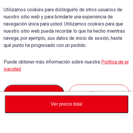
Utilizamos cookies para distinguirlo de otros usuarios de
nuestro sitio web y para brindarle una experiencia de
navegación única para usted. Utilizamos cookies para que
nuestro sitio web pueda recordar lo que ha hecho mientras
navega, por ejemplo, sus datos de inicio de sesión, hasta
qué punto ha progresado con un pedido.
Puede obtener más información sobre nuestra
Política de pr
ivacidad
.
Accept
Decline
Ver precio total
Divisa
Calculadora de precio total