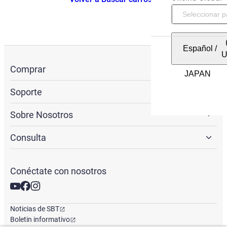
Español
/
Comprar
Soporte
Sobre Nosotros
Consulta
Conéctate con nosotros
Noticias de SBT
Boletin informativo