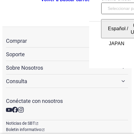
Español
/
Comprar
Soporte
Sobre Nosotros
Consulta
Conéctate con nosotros
Noticias de SBT
Boletin informativo