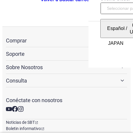
Español
/
Comprar
Soporte
Sobre Nosotros
Consulta
Conéctate con nosotros
Noticias de SBT
Boletin informativo